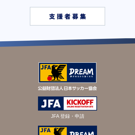
JFA 登録・申請