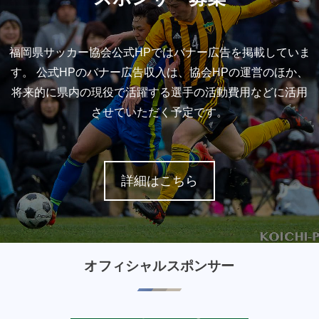
福岡県サッカー協会公式HPではバナー広告を掲載していま
す。 公式HPのバナー広告収入は、協会HPの運営のほか、
将来的に県内の現役で活躍する選手の活動費用などに活用
させていただく予定です。
詳細はこちら
オフィシャルスポンサー