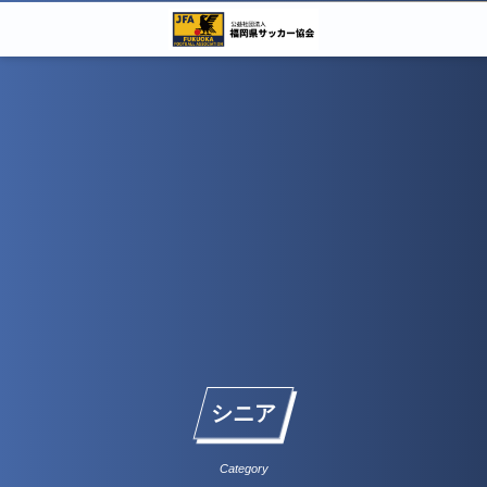
シニア
Category