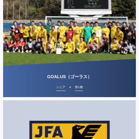
GOALUS（ゴーラス）
シニア
第1種