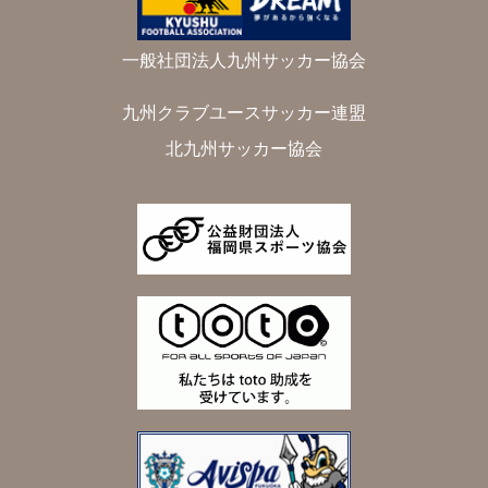
一般社団法人九州サッカー協会
九州クラブユースサッカー連盟
北九州サッカー協会