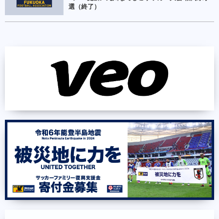
選（終了）