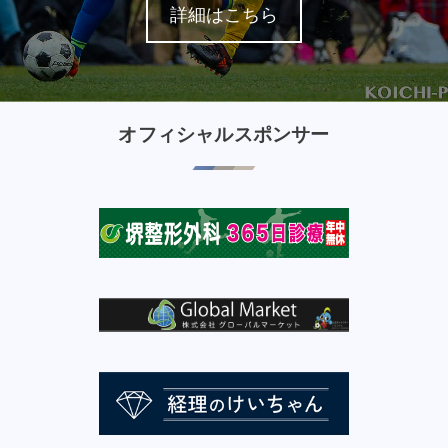
詳細はこちら
オフィシャルスポンサー