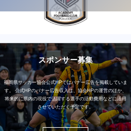
スポンサー募集
福岡県サッカー協会公式HPではバナー広告を掲載していま
す。 公式HPのバナー広告収入は、協会HPの運営のほか、
将来的に県内の現役で活躍する選手の活動費用などに活用
させていただく予定です。