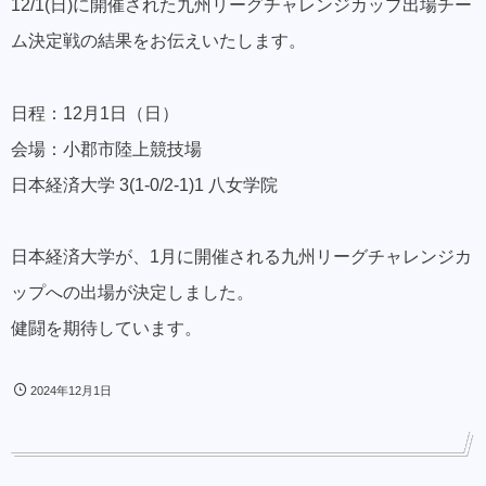
12/1(日)に開催された九州リーグチャレンジカップ出場チー
ム決定戦の結果をお伝えいたします。
日程：12月1日（日）
会場：小郡市陸上競技場
日本経済大学 3(1-0/2-1)1 八女学院
日本経済大学が、1月に開催される九州リーグチャレンジカ
ップへの出場が決定しました。
健闘を期待しています。
2024年12月1日