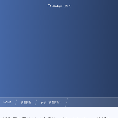
2024年12月1日
HOME
新着情報
女子（新着情報）
九州リーグチャレンジカップ出場チーム決定戦 結果