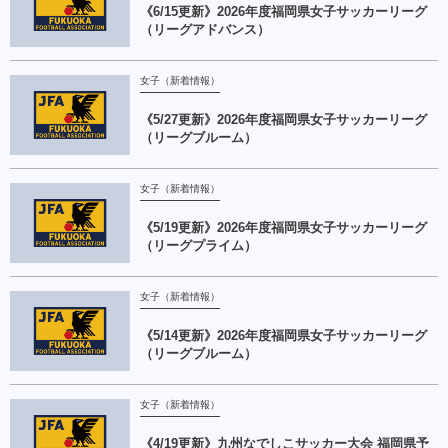
《6/15更新》2026年度福岡県女子サッカーリーグ
（リーグアドバンス）
女子（新着情報）
《5/27更新》2026年度福岡県女子サッカーリーグ
（リーグブルーム）
女子（新着情報）
《5/19更新》2026年度福岡県女子サッカーリーグ
（リーグプライム）
女子（新着情報）
《5/14更新》2026年度福岡県女子サッカーリーグ
（リーグブルーム）
女子（新着情報）
《4/19更新》九州なでしこサッカー⼤会 福岡県予