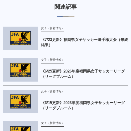
関連記事
女子（新着情報）
《7/23更新》福岡県⼥⼦サッカー選⼿権⼤会（最終
結果）
女子（新着情報）
《6/25更新》2026年度福岡県女子サッカーリーグ
（リーグブルーム）
女子（新着情報）
《6/15更新》2026年度福岡県女子サッカーリーグ
（リーグブルーム）
女子（新着情報）