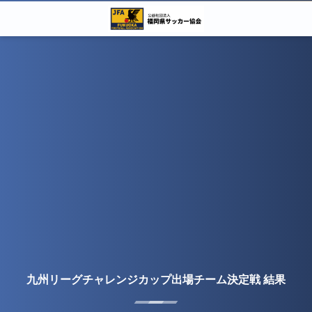
九州リーグチャレンジカップ出場チーム決定戦 結果