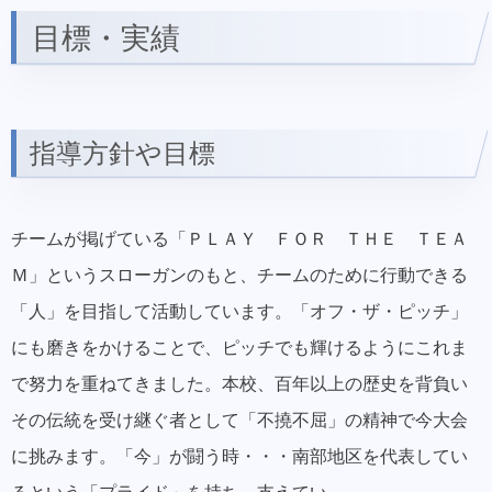
目標・実績
指導方針や目標
チームが掲げている「ＰＬＡＹ ＦＯＲ ＴＨＥ ＴＥＡ
Ｍ」というスローガンのもと、チームのために行動できる
「人」を目指して活動しています。「オフ・ザ・ピッチ」
にも磨きをかけることで、ピッチでも輝けるようにこれま
で努力を重ねてきました。本校、百年以上の歴史を背負い
その伝統を受け継ぐ者として「不撓不屈」の精神で今大会
に挑みます。「今」が闘う時・・・南部地区を代表してい