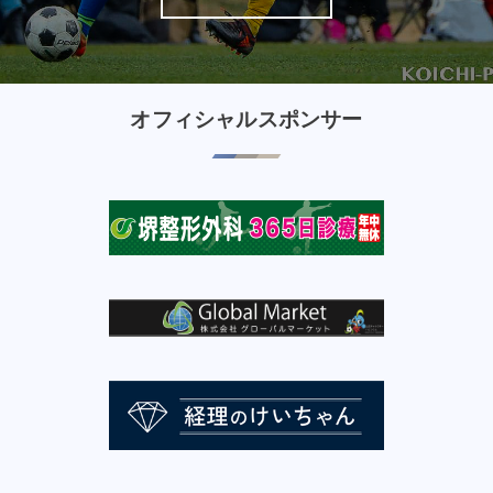
オフィシャルスポンサー