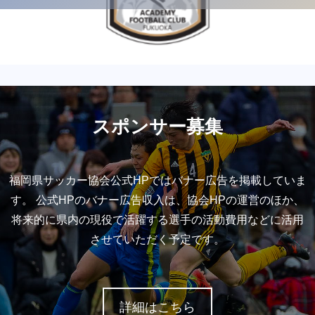
スポンサー募集
福岡県サッカー協会公式HPではバナー広告を掲載していま
す。 公式HPのバナー広告収入は、協会HPの運営のほか、
将来的に県内の現役で活躍する選手の活動費用などに活用
させていただく予定です。
詳細はこちら