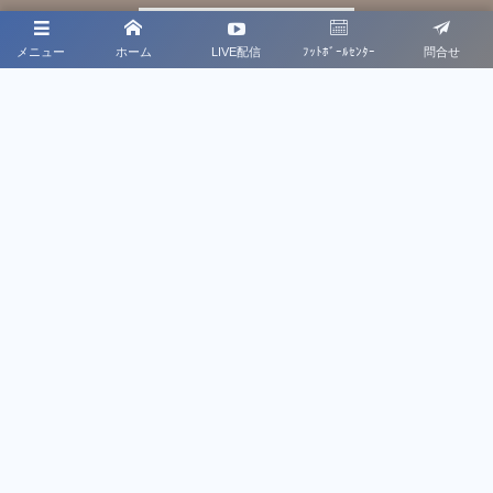
メニュー
ホーム
LIVE配信
ﾌｯﾄﾎﾞｰﾙｾﾝﾀｰ
問合せ
プライバシーポリシー
利用規約