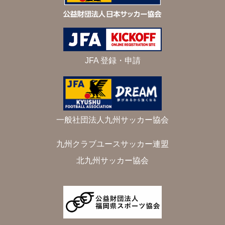
JFA 登録・申請
一般社団法人九州サッカー協会
九州クラブユースサッカー連盟
北九州サッカー協会