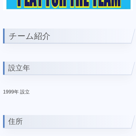
チーム紹介
設立年
1999年 設立
住所