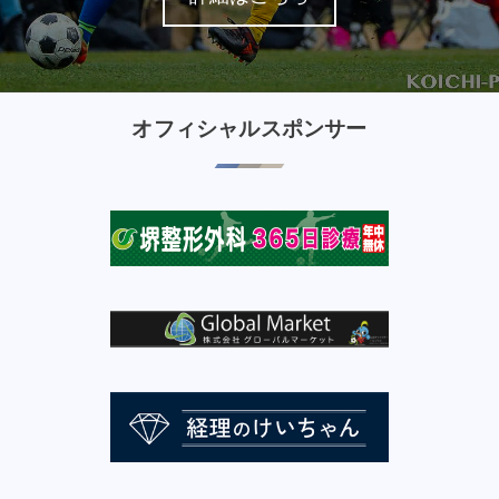
オフィシャルスポンサー