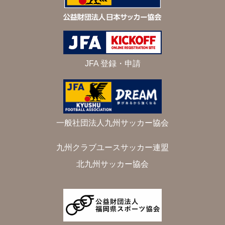
JFA 登録・申請
一般社団法人九州サッカー協会
九州クラブユースサッカー連盟
北九州サッカー協会