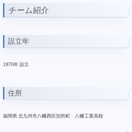
チーム紹介
設立年
1970年 設立
住所
福岡県 北九州市八幡西区別所町 八幡工業高校