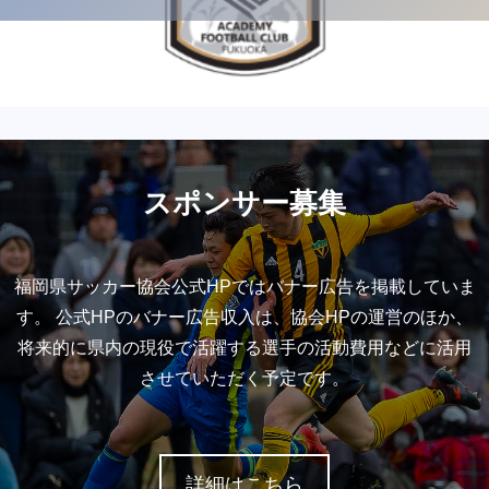
スポンサー募集
福岡県サッカー協会公式HPではバナー広告を掲載していま
す。 公式HPのバナー広告収入は、協会HPの運営のほか、
将来的に県内の現役で活躍する選手の活動費用などに活用
させていただく予定です。
詳細はこちら