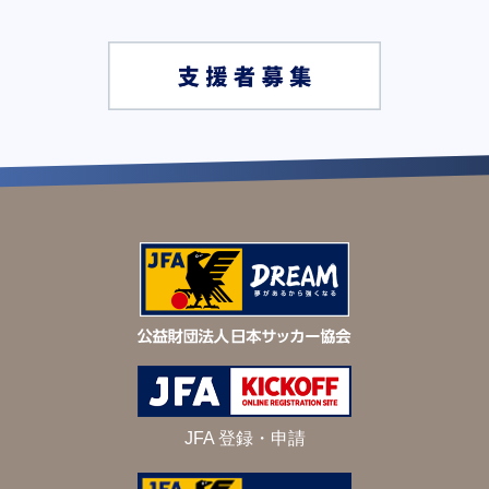
JFA 登録・申請