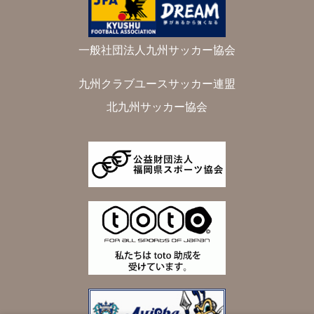
一般社団法人九州サッカー協会
九州クラブユースサッカー連盟
北九州サッカー協会