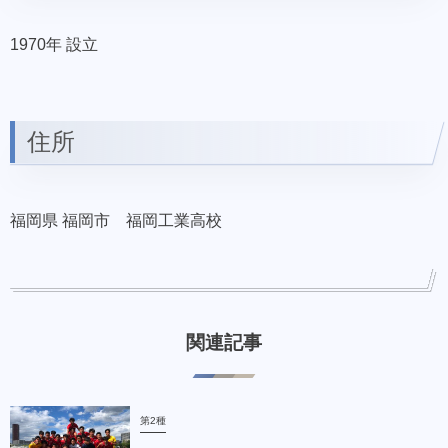
1970年 設立
住所
福岡県 福岡市 福岡工業高校
関連記事
第2種