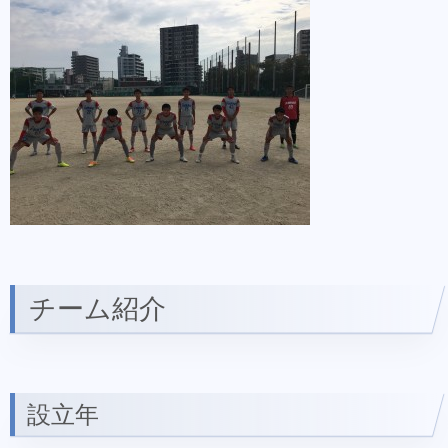
チーム紹介
設立年