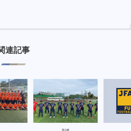
関連記事
第2種