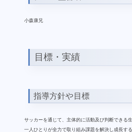
小森康兄
目標・実績
指導方針や目標
サッカーを通じて、主体的に活動及び判断できる
一人ひとりが全力で取り組み課題を解決し成長す