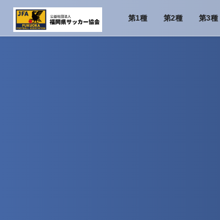
第1種
第2種
第3種