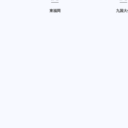
東福岡
九国大