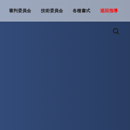
審判委員会
技術委員会
各種書式
巡回指導