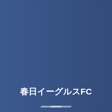
春日イーグルスFC