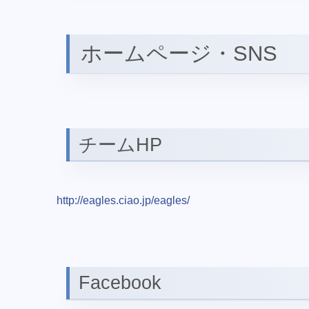
ホームページ・SNS
チームHP
http://eagles.ciao.jp/eagles/
Facebook