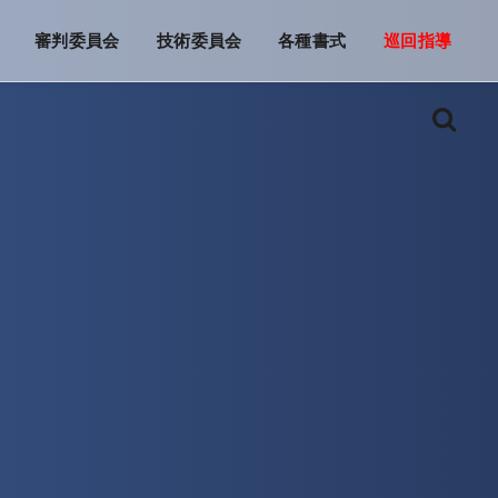
審判委員会
技術委員会
各種書式
巡回指導