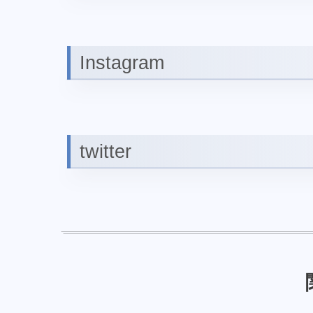
Instagram
twitter