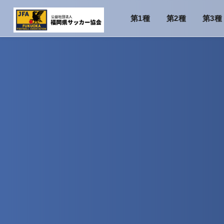
第1種
第2種
第3種