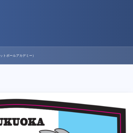
ォルテフットボールアカデミー）