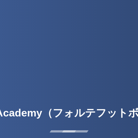
ball Academy（フォルテフ