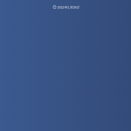
2022年1月29日