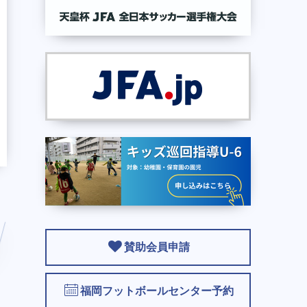
賛助会員申請
福岡フットボールセンター予約