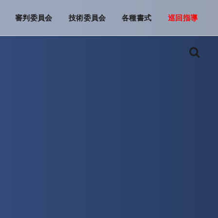
審判委員会
技術委員会
各種書式
巡回指導