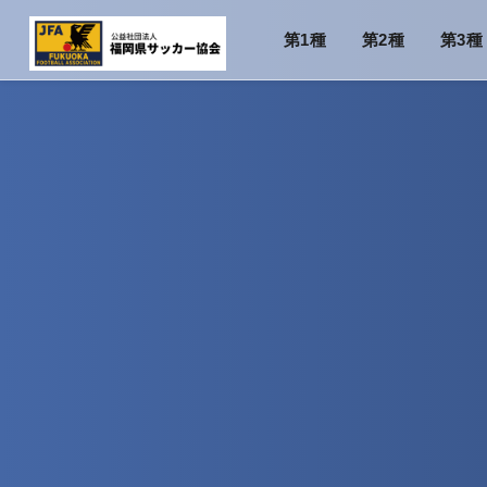
第1種
第2種
第3種