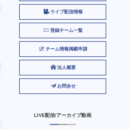
ライブ配信情報
登録チーム一覧
チーム情報掲載申請
法人概要
お問合せ
LIVE配信/アーカイブ動画