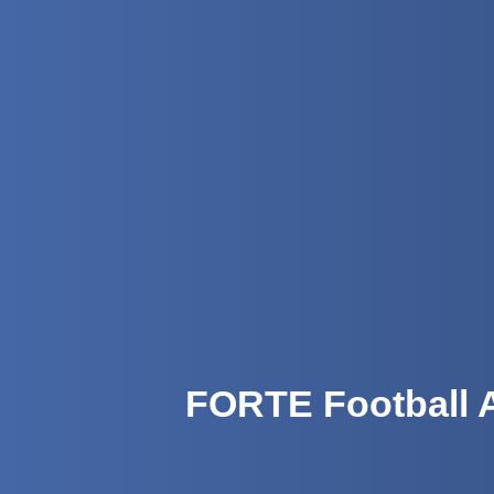
FORTE Foot