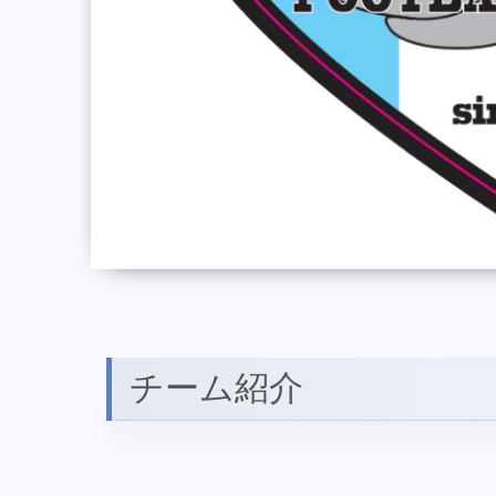
チーム紹介