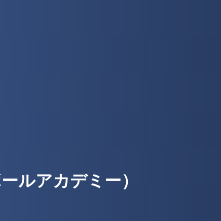
ットボールアカデミー）