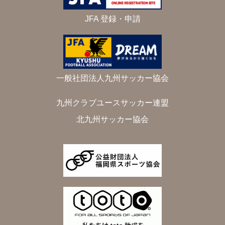
JFA 登録・申請
一般社団法人九州サッカー協会
九州クラブユースサッカー連盟
北九州サッカー協会