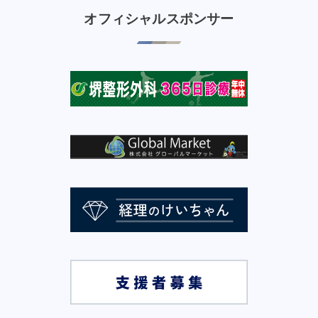
オフィシャルスポンサー