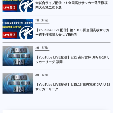
全試合ライブ配信中！全国高校サッカー選手権福
岡大会第二次予選
2種（動画）
【Youtube LIVE配信】第１０３回全国高校サッカ
ー選手権福岡大会 LIVE配信
2種（動画）
【YouTube LIVE配信】9/21 高円宮杯 JFA U-18 サ
ッカーリーグ 福岡 ...
2種（動画）
【YouTube LIVE配信】9/15,16 高円宮杯 JFA U-18
サッカーリーグ ...