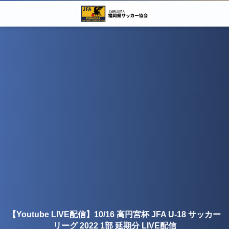
【Youtube LIVE配信】10/16 高円宮杯 JFA U-18 サッカー
リーグ 2022 1部 延期分 LIVE配信