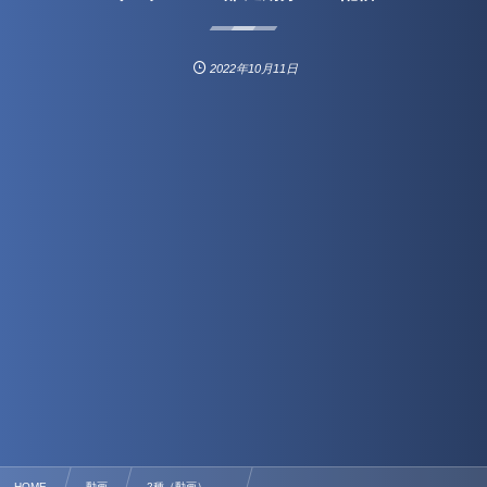
2022年10月11日
HOME
動画
2種（動画） , …