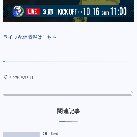
ライブ配信情報はこちら
2022年10月11日
関連記事
2種（動画）