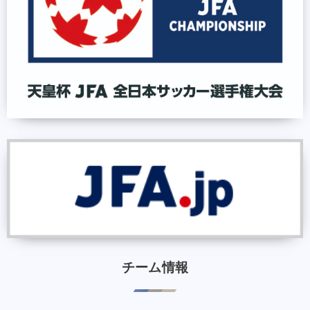
チーム情報